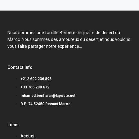
Nous sommes une famille Berbère originaire de désert du
Maroc. Nous sommes des amoureux du désert et nous voulons
vous faire partager notre expérience…
Contact Info
+212 602 236 898
+33 766 288 672
mhamed.benharar@laposte.net
B.P: 74 52450 Rissani Maroc
Liens
Accueil